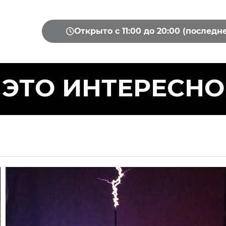
Открыто с 11:00 до 20:00 (последн
ЭТО ИНТЕРЕСНО