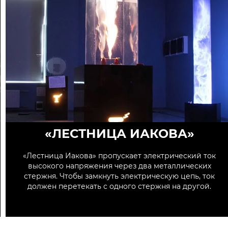
«ЛЕСТНИЦА ИАКОВА»
«Лестница Иакова» пропускает электрический ток
высокого напряжения через два металлических
стержня. Чтобы замкнуть электрическую цепь, ток
должен перетекать с одного стержня на другой.