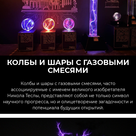
КОЛБЫ И ШАРЫ С ГАЗОВЫМИ
СМЕСЯМИ
Колбы и шары с газовыми смесями, часто
ассоциируемые с именем великого изобретателя
Никола Теслы, представляют собой не только символ
научного прогресса, но и олицетворение загадочности и
потенциала будущих открытий.