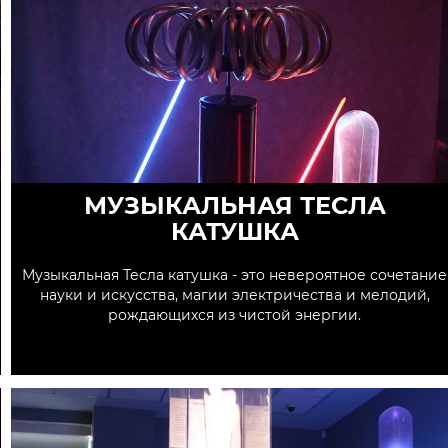
МУЗЫКАЛЬНАЯ ТЕСЛА
КАТУШКА
Музыкальная Тесла катушка - это невероятное сочетание
науки и искусства, магии электричества и мелодий,
рождающихся из чистой энергии.