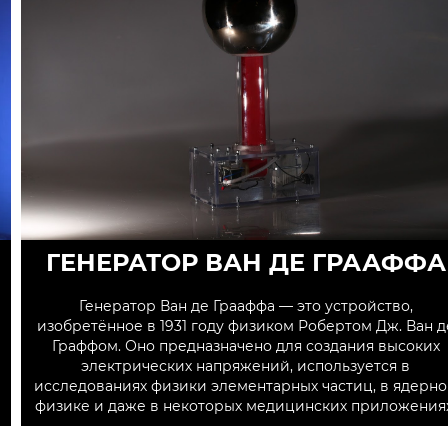
ГЕНЕРАТОР ВАН ДЕ ГРААФФА
Генератор Ван де Грааффа — это устройство,
изобретённое в 1931 году физиком Робертом Дж. Ван д
Граффом. Оно предназначено для создания высоких
электрических напряжений, используется в
исследованиях физики элементарных частиц, в ядерн
физике и даже в некоторых медицинских приложениях