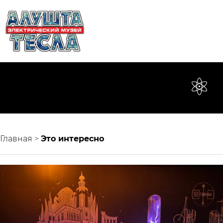
Главная
>
Это интересно