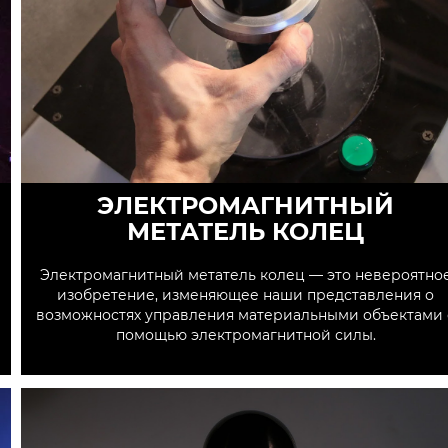
ЭЛЕКТРОМАГНИТНЫЙ
МЕТАТЕЛЬ КОЛЕЦ
Электромагнитный метатель колец — это невероятно
изобретение, изменяющее наши представления о
возможностях управления материальными объектами 
помощью электромагнитной силы.