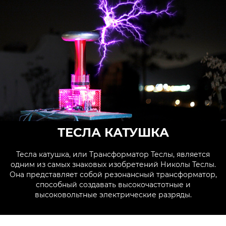
ТЕСЛА КАТУШКА
Тесла катушка, или Трансформатор Теслы, является
одним из самых знаковых изобретений Николы Теслы.
Она представляет собой резонансный трансформатор,
способный создавать высокочастотные и
высоковольтные электрические разряды.