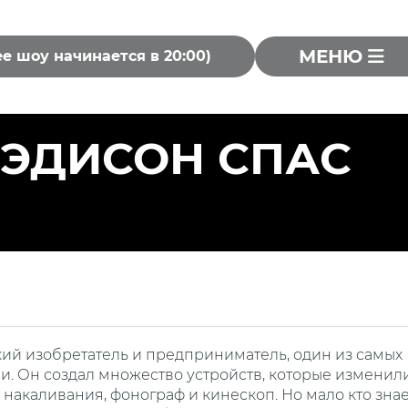
МЕНЮ
ее шоу начинается в 20:00)
 ЭДИСОН СПАС
ий изобретатель и предприниматель, один из самых
и. Он создал множество устройств, которые изменил
накаливания, фонограф и кинескоп. Но мало кто знае